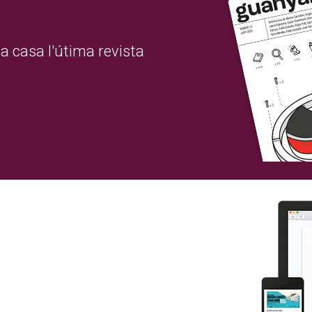
a casa l'útima revista