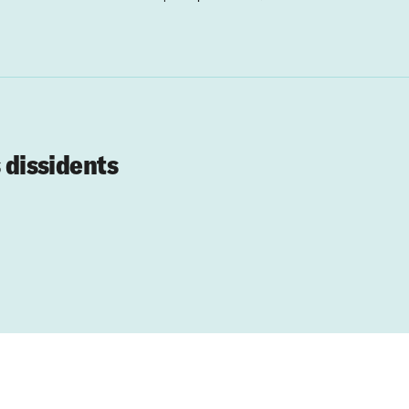
s dissidents