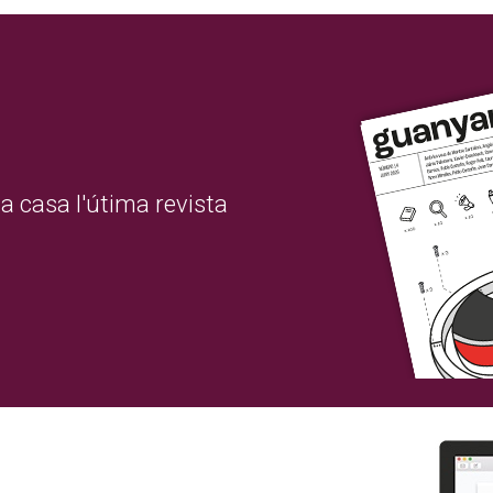
a casa l'útima revista