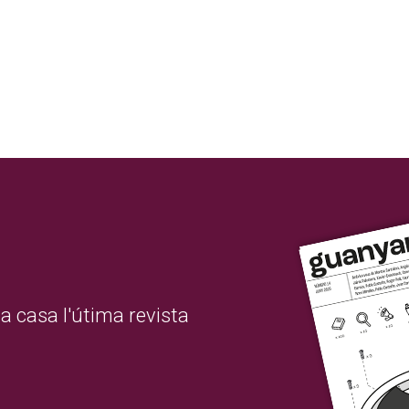
a casa l'útima revista