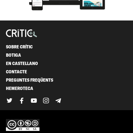
SOBRE CRÍTIC
BOTIGA
EN CASTELLANO
CONTACTE
PREGUNTES FREQÜENTS
HEMEROTECA
Twitter
Facebook
YouTube
Instagram
Telegram