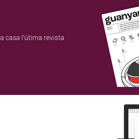
a casa l'útima revista