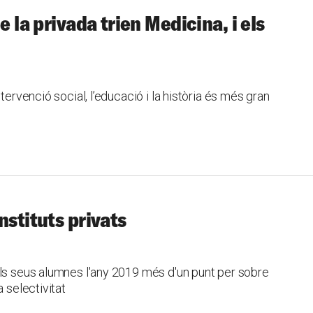
e la privada trien Medicina, i els
tervenció social, l’educació i la història és més gran
nstituts privats
els seus alumnes l'any 2019 més d'un punt per sobre
 selectivitat