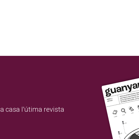
a casa l'útima revista