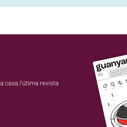
a casa l'útima revista