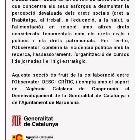
que concentra els seus esforços a desmuntar la
percepció devaluada dels drets socials (dret a
l’habitatge, al treball, a l’educació, a la salut, a
l’alimentació) en relació amb altres drets
considerats fonamentals com els drets civils i
polítics i els drets patrimonials. Per fer-ho,
l’Observatori combina la incidència política amb la
recerca, l’assessorament, l’organització de cursos
i de jornades i el litigi estratègic.
Aquesta secció és fruit de la col·laboració entre
l’Observatori DESC i CRÍTIC, i compta amb el suport
de l’
Agència Catalana de Cooperació al
Desenvolupament
de la
Generalitat de Catalunya
i
de l’
Ajuntament de Barcelona
.