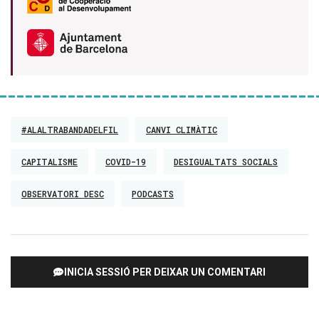
#ALALTRABANDADELFIL
CANVI CLIMÀTIC
CAPITALISME
COVID-19
DESIGUALTATS SOCIALS
OBSERVATORI DESC
PODCASTS
INICIA SESSIÓ PER DEIXAR UN COMENTARI