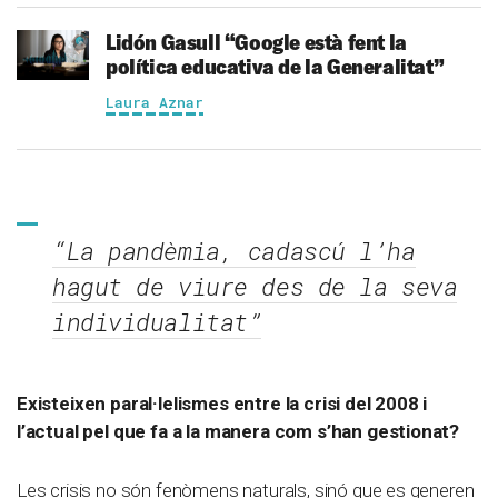
Lidón Gasull
“Google està fent la
política educativa de la Generalitat”
Laura Aznar
“La pandèmia, cadascú l’ha
hagut de viure des de la seva
individualitat”
Existeixen paral·lelismes entre la crisi del 2008 i
l’actual pel que fa a la manera com s’han gestionat?
Les crisis no són fenòmens naturals, sinó que es generen