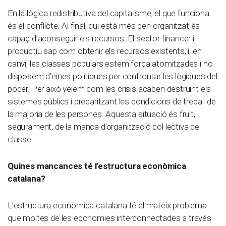
En la lògica redistributiva del capitalisme, el que funciona
és el conflicte. Al final, qui està més ben organitzat és
capaç d’aconseguir els recursos. El sector financer i
productiu sap com obtenir els recursos existents, i, en
canvi, les classes populars estem força atomitzades i no
disposem d’eines polítiques per confrontar les lògiques del
poder. Per això veiem com les crisis acaben destruint els
sistemes públics i precaritzant les condicions de treball de
la majoria de les persones. Aquesta situació és fruit,
segurament, de la manca d’organització col·lectiva de
classe.
Quines mancances té l’estructura econòmica
catalana?
L’estructura econòmica catalana té el mateix problema
que moltes de les economies interconnectades a través