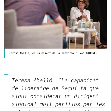
Teresa Abelló, en un moment de la conversa / IVAN GIMÉNEZ
Teresa Abelló: “La capacitat
de lideratge de Seguí fa que
sigui considerat un dirigent
sindical molt perillós per les