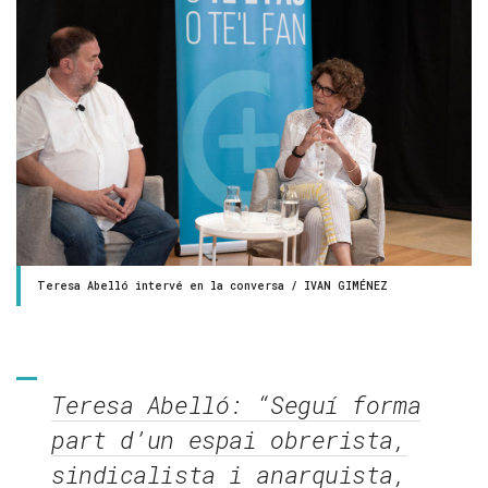
Teresa Abelló intervé en la conversa / IVAN GIMÉNEZ
Teresa Abelló: “Seguí forma
part d’un espai obrerista,
sindicalista i anarquista,