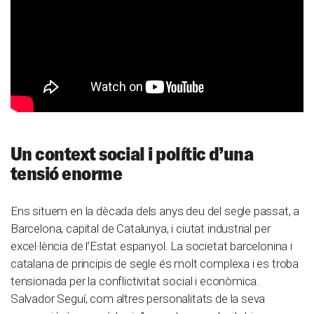
Un context social i polític d’una
tensió enorme
Ens situem en la dècada dels anys deu del segle passat, a
Barcelona, capital de Catalunya, i ciutat industrial per
excel·lència de l’Estat espanyol. La societat barcelonina i
catalana de principis de segle és molt complexa i es troba
tensionada per la conflictivitat social i econòmica.
Salvador Seguí, com altres personalitats de la seva