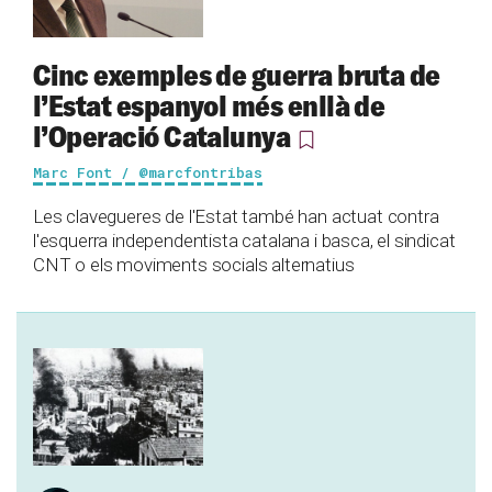
Cinc exemples de guerra bruta de
l’Estat espanyol més enllà de
l’Operació Catalunya
Marc Font / @marcfontribas
Les clavegueres de l'Estat també han actuat contra
l'esquerra independentista catalana i basca, el sindicat
CNT o els moviments socials alternatius