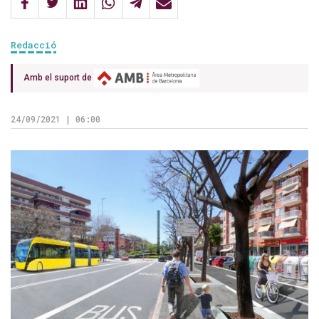
Redacció
Amb el suport de
24/09/2021 | 06:00