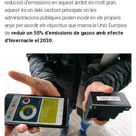
reducció d’emissions en aquest àmbit és molt gran,
aquest és un dels sectors principals on les
administracions públiques poden incidir en els propers
anys per assolir els objectius que marca la Unió Europea
de
reduir un 55% d’emissions de gasos amb efecte
d’hivernacle el 2030.