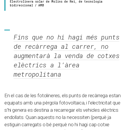
Electrolinera solar de Molins de Rei, de tecnologia
bidireccional / AMB
Fins que no hi hagi més punts
de recàrrega al carrer, no
augmentarà la venda de cotxes
elèctrics a l’àrea
metropolitana
En el cas de les fotolineres, els punts de recàrrega estan
equipats amb una pèrgola fotovoltaica, i l’electricitat que
s’hi genera es destina a recarregar els vehicles elèctrics
endollats. Quan aquests no la necessiten (perquè ja
estiguin carregats o bé perquè no hi hagi cap cotxe