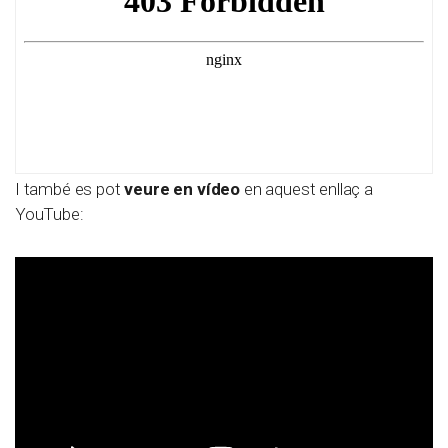
I també es pot
veure en vídeo
en aquest enllaç a
YouTube: