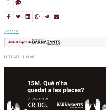
Redacció
Amb el suport de
13/05/2021 | 06:00