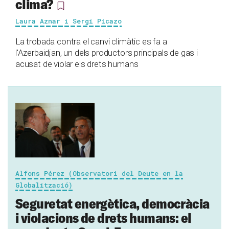
clima?
Laura Aznar i Sergi Picazo
La trobada contra el canvi climàtic es fa a
l'Azerbaidjan, un dels productors principals de gas i
acusat de violar els drets humans
Alfons Pérez (Observatori del Deute en la
Globalització)
Seguretat energètica, democràcia
i violacions de drets humans: el