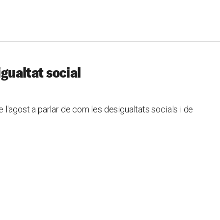
igualtat social
'agost a parlar de com les desigualtats socials i de