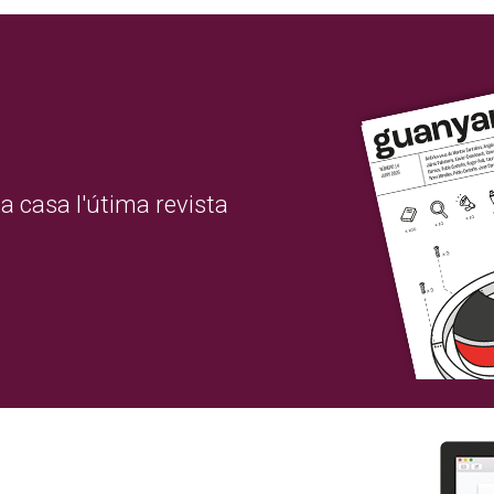
a casa l'útima revista