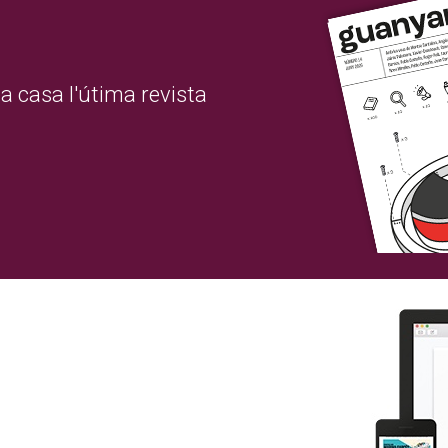
a casa l'útima revista