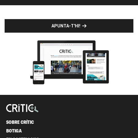
APUNTA-T'HI!
SOBRE CRÍTIC
BOTIGA