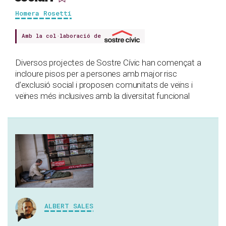
Homera Rosetti
Amb la col·laboració de
Diversos projectes de Sostre Cívic han començat a
incloure pisos per a persones amb major risc
d’exclusió social i proposen comunitats de veïns i
veïnes més inclusives amb la diversitat funcional
ALBERT SALES