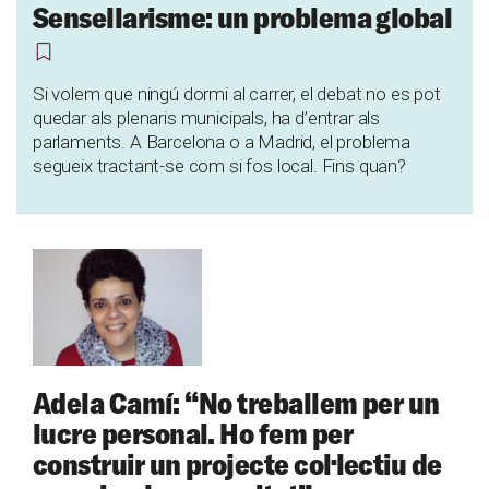
Sensellarisme: un problema global
Si volem que ningú dormi al carrer, el debat no es pot
quedar als plenaris municipals, ha d’entrar als
parlaments. A Barcelona o a Madrid, el problema
segueix tractant-se com si fos local. Fins quan?
Adela Camí: “No treballem per un
lucre personal. Ho fem per
construir un projecte col·lectiu de