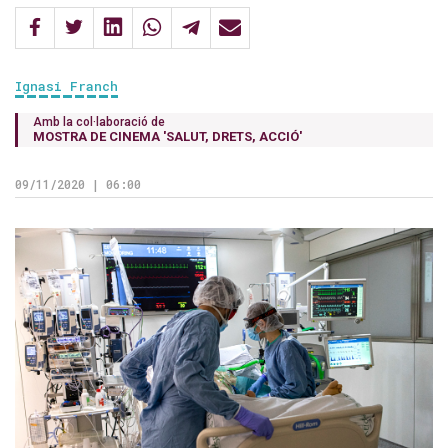
Ignasi Franch
Amb la col·laboració de
MOSTRA DE CINEMA 'SALUT, DRETS, ACCIÓ'
09/11/2020 | 06:00