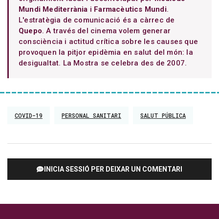
Mundi Mediterrània
i
Farmacèutics Mundi
.
L'estratègia de comunicació és a càrrec de
Quepo
. A través del cinema volem generar
consciència i actitud crítica sobre les causes que
provoquen la pitjor epidèmia en salut del món: la
desigualtat. La Mostra se celebra des de 2007.
COVID-19
PERSONAL SANITARI
SALUT PÚBLICA
INICIA SESSIÓ PER DEIXAR UN COMENTARI