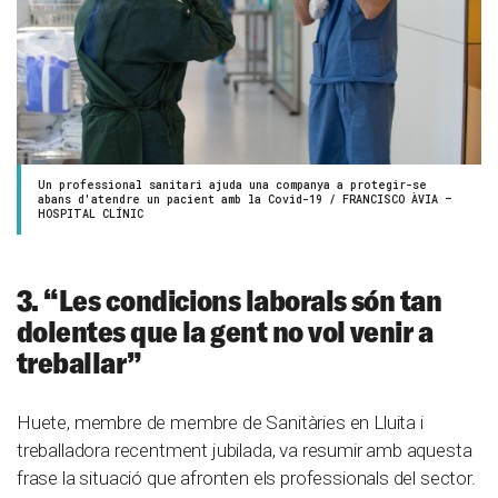
Un professional sanitari ajuda una companya a protegir-se
abans d'atendre un pacient amb la Covid-19 / FRANCISCO ÀVIA –
HOSPITAL CLÍNIC
3. “Les condicions laborals són tan
dolentes que la gent no vol venir a
treballar”
Huete, membre de membre de Sanitàries en Lluita i
treballadora recentment jubilada, va resumir amb aquesta
frase la situació que afronten els professionals del sector.