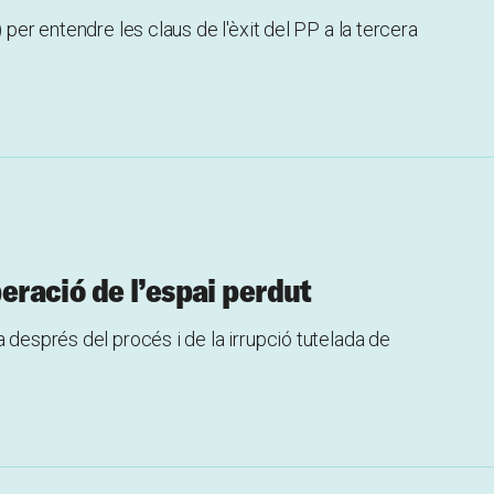
 per entendre les claus de l'èxit del PP a la tercera
peració de l’espai perdut
 després del procés i de la irrupció tutelada de