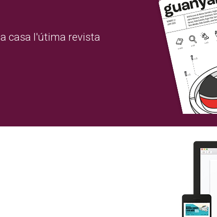
a casa l'útima revista