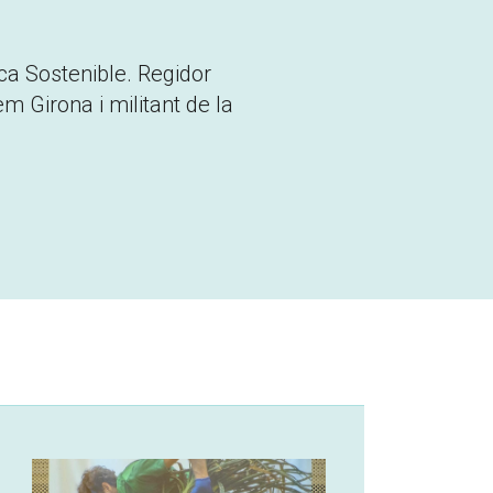
a Sostenible. Regidor
m Girona i militant de la