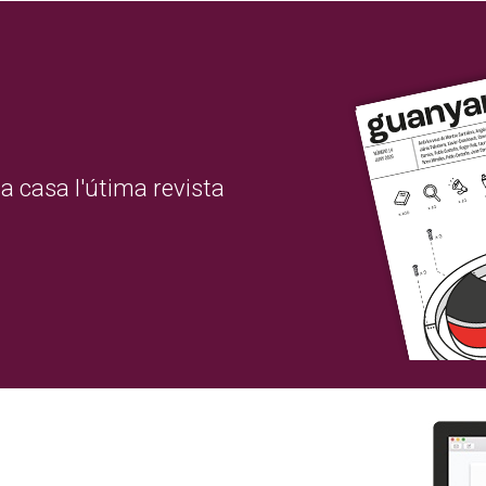
a casa l'útima revista