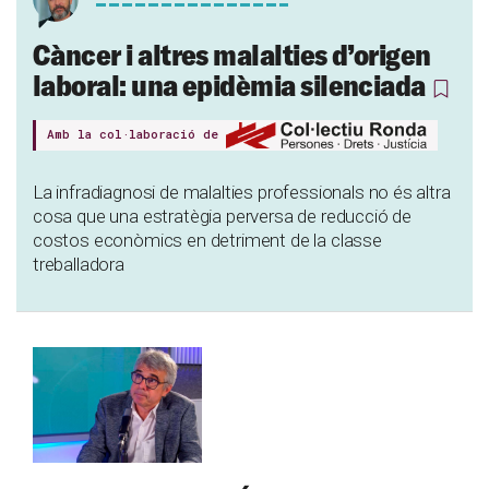
Càncer i altres malalties d’origen
laboral: una epidèmia silenciada
Amb la col·laboració de
La infradiagnosi de malalties professionals no és altra
cosa que una estratègia perversa de reducció de
costos econòmics en detriment de la classe
treballadora