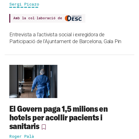
Sergi Picazo
Amb la col·laboració de
Entrevista a l'activista social i exregidora de
Participació de l'Ajuntament de Barcelona, Gala Pin
El Govern paga 1,5 milions en
hotels per acollir pacients i
sanitaris
Roger Palà