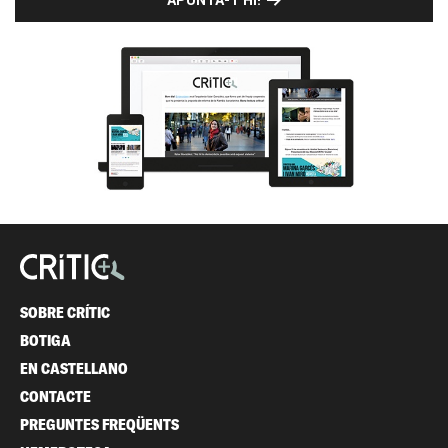
SOBRE CRÍTIC
BOTIGA
EN CASTELLANO
CONTACTE
PREGUNTES FREQÜENTS