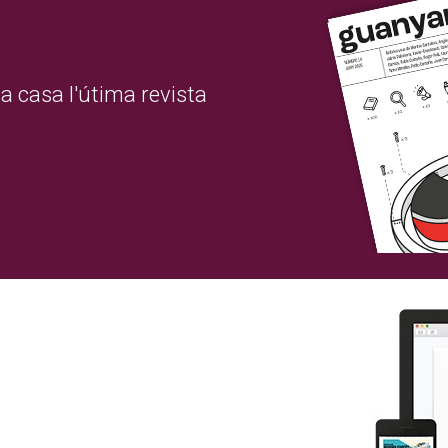
a casa l'útima revista