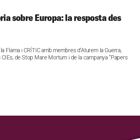
ria sobre Europa: la resposta des
ó la Flama i CRÍTIC amb membres d'Aturem la Guerra,
s CIEs, de Stop Mare Mortum i de la campanya "Papers