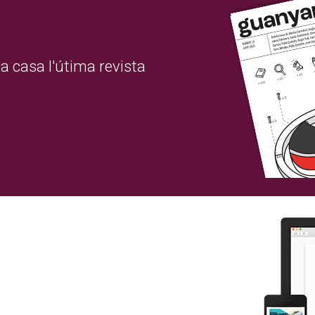
a casa l'útima revista