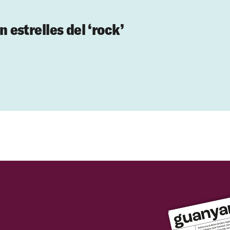
n estrelles del ‘rock’