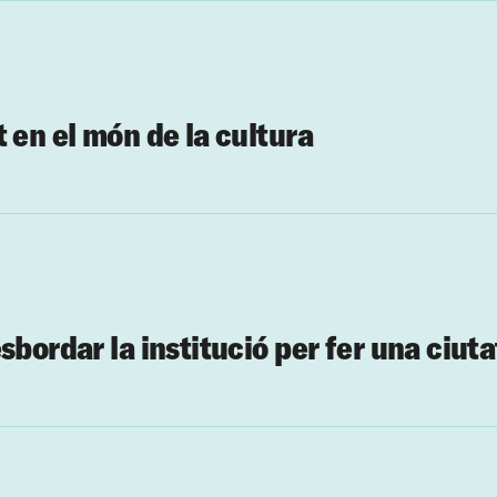
 en el món de la cultura
sbordar la institució per fer una ciuta