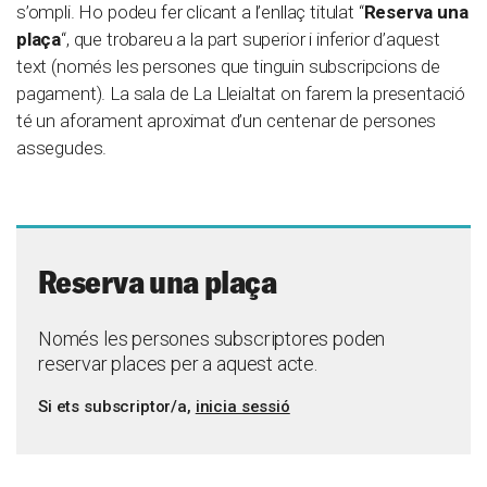
s’ompli. Ho podeu fer clicant a l’enllaç titulat “
Reserva una
plaça
“, que trobareu a la part superior i inferior d’aquest
text (només les persones que tinguin subscripcions de
pagament). La sala de La Lleialtat on farem la presentació
té un aforament aproximat d’un centenar de persones
assegudes.
Reserva una plaça
Només les persones subscriptores poden
reservar places per a aquest acte.
Si ets subscriptor/a,
inicia sessió