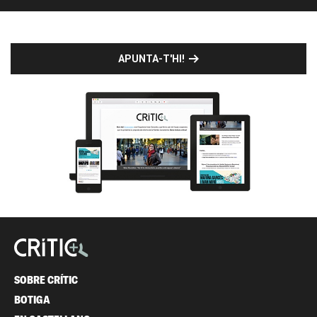
APUNTA-T'HI!
SOBRE CRÍTIC
BOTIGA