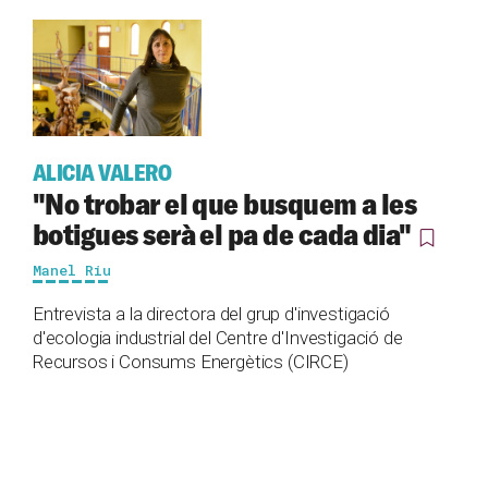
ALICIA VALERO
"No trobar el que busquem a les
botigues serà el pa de cada dia"
Manel Riu
Entrevista a la directora del grup d'investigació
d'ecologia industrial del Centre d'Investigació de
Recursos i Consums Energètics (CIRCE)