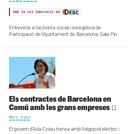
Amb la col·laboració de
Entrevista a l'activista social i exregidora de
Participació de l'Ajuntament de Barcelona, Gala Pin
Els contractes de Barcelona en
Comú amb les grans empreses
Marc Font
El govern d'Ada Colau trenca amb l'oligopoli elèctric i