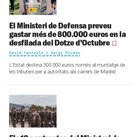
El Ministeri de Defensa preveu
gastar més de 800.000 euros en la
desfilada del Dotze d’Octubre
David Castelló i Sergi Picazo
L'Estat destina 300.000 euros només al muntatge de
les tribunes per a autoritats als carrers de Madrid