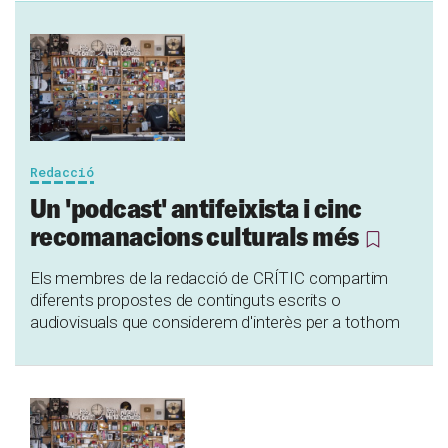
Redacció
Un 'podcast' antifeixista i cinc
recomanacions culturals més
Els membres de la redacció de CRÍTIC compartim
diferents propostes de continguts escrits o
audiovisuals que considerem d'interès per a tothom