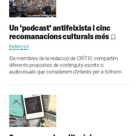
Un ‘podcast’ antifeixista i cinc
recomanacions culturals més
Redacció
Els membres de la redacció de CRÍTIC compartim
diferents propostes de continguts escrits o
audiovisuals que considerem d'interès per a tothom