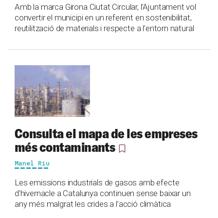
Amb la marca Girona Ciutat Circular, l’Ajuntament vol
convertir el municipi en un referent en sostenibilitat,
reutilització de materials i respecte a l’entorn natural
Consulta el mapa de les empreses
més contaminants
Manel Riu
Les emissions industrials de gasos amb efecte
d'hivernacle a Catalunya continuen sense baixar un
any més malgrat les crides a l’acció climàtica