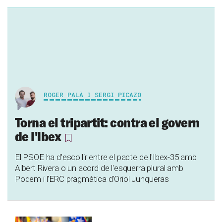
ROGER PALÀ I SERGI PICAZO
Torna el tripartit: contra el govern
de l'Ibex
El PSOE ha d'escollir entre el pacte de l'Ibex-35 amb
Albert Rivera o un acord de l'esquerra plural amb
Podem i l'ERC pragmàtica d'Oriol Junqueras