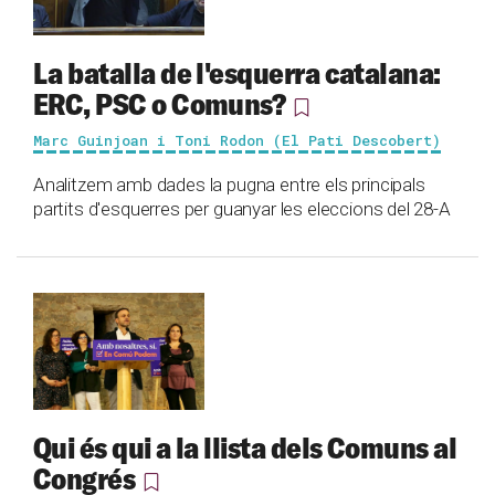
La batalla de l'esquerra catalana:
ERC, PSC o Comuns?
Marc Guinjoan i Toni Rodon (El Pati Descobert)
Analitzem amb dades la pugna entre els principals
partits d'esquerres per guanyar les eleccions del 28-A
Qui és qui a la llista dels Comuns al
Congrés