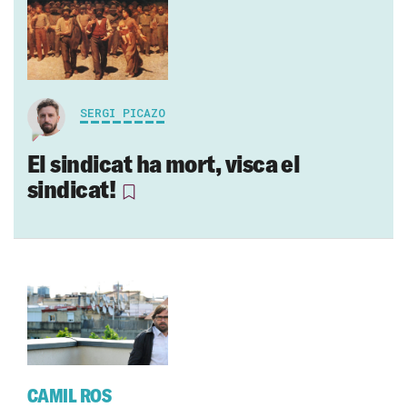
SERGI PICAZO
El sindicat ha mort, visca el
sindicat!
CAMIL ROS