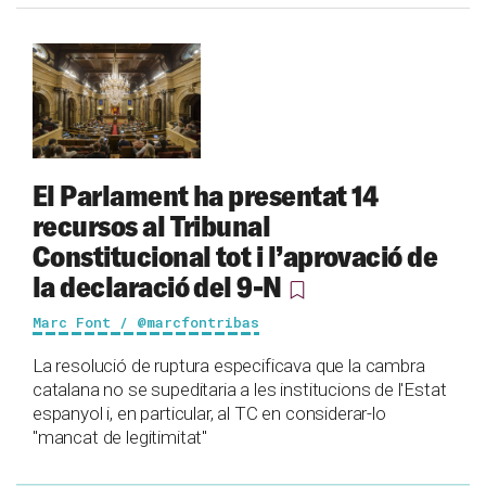
El Parlament ha presentat 14
recursos al Tribunal
Constitucional tot i l’aprovació de
la declaració del 9-N
Marc Font / @marcfontribas
La resolució de ruptura especificava que la cambra
catalana no se supeditaria a les institucions de l'Estat
espanyol i, en particular, al TC en considerar-lo
"mancat de legitimitat"