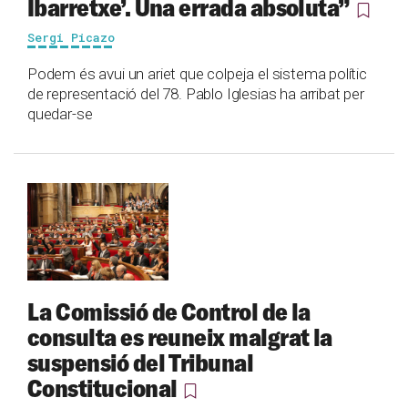
Ibarretxe’. Una errada absoluta”
Sergi Picazo
Podem és avui un ariet que colpeja el sistema polític
de representació del 78. Pablo Iglesias ha arribat per
quedar-se
La Comissió de Control de la
consulta es reuneix malgrat la
suspensió del Tribunal
Constitucional