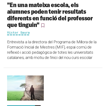
"En una mateixa escola, els
alumnes poden tenir resultats
diferents en funció del professor
que tinguin"
Víctor Saura
Entrevista a la directora del Programa de Millora de la
Formació Inicial de Mestres (MIF), espai comú de
reflexió i acció pedagògica de totes les universitats
catalanes, amb motiu de l’inici del nou curs escolar