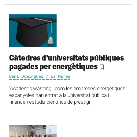
Càtedres d'universitats públiques
pagades per energètiques
Dani Domínguez / La Marea
'Academic washing': com les empreses energètiques
espanyoles han entrat a la universitat pública i
financen estudis científics de prestigi