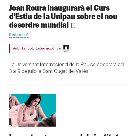
Joan Roura inaugurarà el Curs
d'Estiu de la Unipau sobre el nou
desordre mundial
Redacció
Amb la col·laboració de
La Universitat Internacional de la Pau se celebrarà del
3 al 9 de juliol a Sant Cugat del Vallès