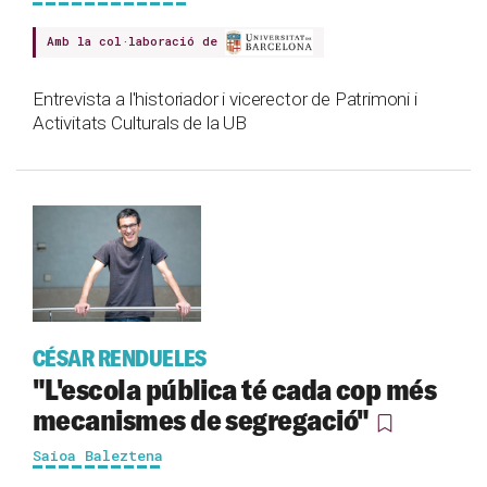
Amb la col·laboració de
Entrevista a l'historiador i vicerector de Patrimoni i
Activitats Culturals de la UB
CÉSAR RENDUELES
"L'escola pública té cada cop més
mecanismes de segregació"
Saioa Baleztena