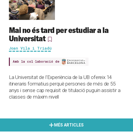
Mai no és tard per estudiar a la
Universitat
Joan Vila i Triadú
Amb la col·laboració de
La Universitat de l'Experiència de la UB ofereix 14
itineraris formatius perquè persones de més de 55
anys i sense cap requisit de titulació puguin assistir a
classes de màxim nivell
MÉS ARTICLES