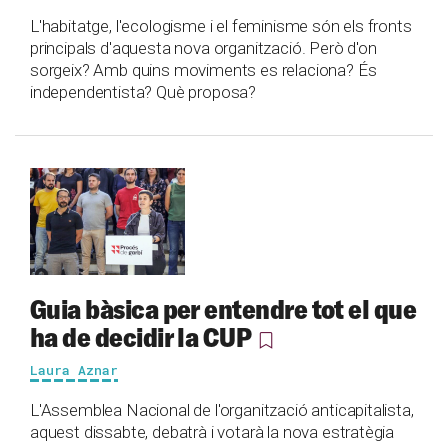
L'habitatge, l'ecologisme i el feminisme són els fronts
principals d'aquesta nova organització. Però d'on
sorgeix? Amb quins moviments es relaciona? És
independentista? Què proposa?
Guia bàsica per entendre tot el que
ha de decidir la CUP
Laura Aznar
L'Assemblea Nacional de l'organització anticapitalista,
aquest dissabte, debatrà i votarà la nova estratègia