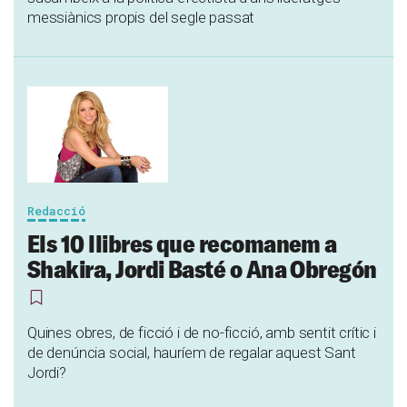
messiànics propis del segle passat
Redacció
Els 10 llibres que recomanem a
Shakira, Jordi Basté o Ana Obregón
Quines obres, de ficció i de no-ficció, amb sentit crític i
de denúncia social, hauríem de regalar aquest Sant
Jordi?