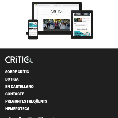
SOBRE CRÍTIC
BOTIGA
EN CASTELLANO
CONTACTE
PREGUNTES FREQÜENTS
HEMEROTECA