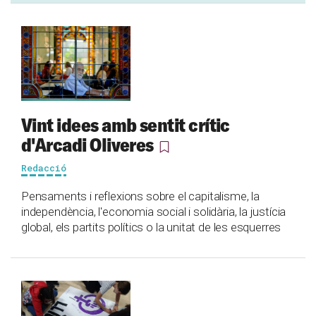
Vint idees amb sentit crític
d'Arcadi Oliveres
Redacció
Pensaments i reflexions sobre el capitalisme, la
independència, l'economia social i solidària, la justícia
global, els partits polítics o la unitat de les esquerres